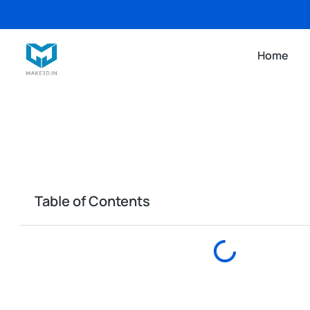
Home
Table of Contents