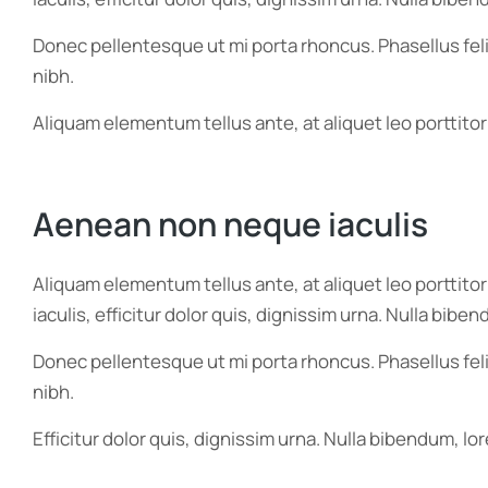
Donec pellentesque ut mi porta rhoncus. Phasellus feli
nibh.
Aliquam elementum tellus ante, at aliquet leo porttitor
Aenean non neque iaculis
Aliquam elementum tellus ante, at aliquet leo porttito
iaculis, efficitur dolor quis, dignissim urna. Nulla bib
Donec pellentesque ut mi porta rhoncus. Phasellus feli
nibh.
Efficitur dolor quis, dignissim urna. Nulla bibendum, l